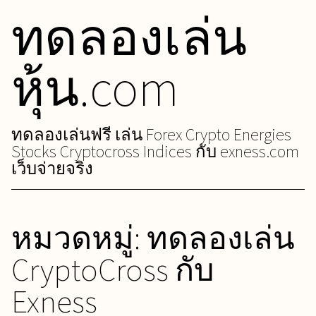
ทดลองเล่น
Skip
to
content
หุ้น.com
ทดลองเล่นฟรี เล่น Forex Crypto Energies
Stocks Cryptocross Indices กับ exness.com
เว็บจ่ายจริง
หมวดหมู่:
ทดลองเล่น
CryptoCross กับ
Exness