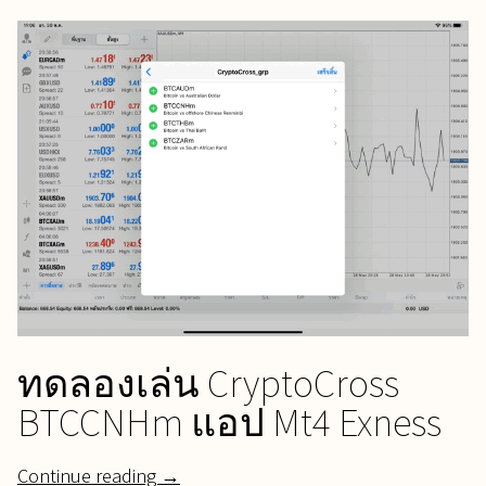
ทดลองเล่น CryptoCross
BTCCNHm แอป Mt4 Exness
“ทดลอง
Continue reading
→