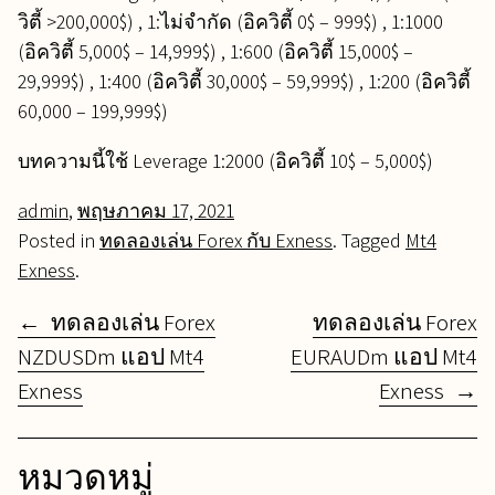
วิตี้ >200,000$) , 1:ไม่จำกัด (อิควิตี้ 0$ – 999$) , 1:1000
(อิควิตี้ 5,000$ – 14,999$) , 1:600 (อิควิตี้ 15,000$ –
29,999$) , 1:400 (อิควิตี้ 30,000$ – 59,999$) , 1:200 (อิควิตี้
60,000 – 199,999$)
บทความนี้ใช้ Leverage 1:2000 (อิควิตี้ 10$ – 5,000$)
Posted
Updated
admin
,
พฤษภาคม 17, 2021
on:
on:
Posted in
ทดลองเล่น Forex กับ Exness
.
Tagged
Mt4
Exness
.
แนะแนว
ทดลองเล่น Forex
ทดลองเล่น Forex
เรื่อง
NZDUSDm แอป Mt4
EURAUDm แอป Mt4
Exness
Exness
หมวดหมู่