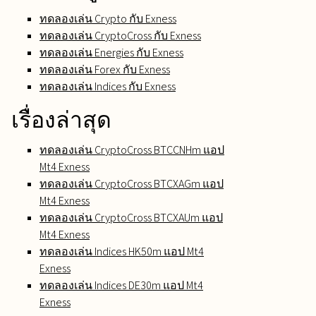
ทดลองเล่น Crypto กับ Exness
ทดลองเล่น CryptoCross กับ Exness
ทดลองเล่น Energies กับ Exness
ทดลองเล่น Forex กับ Exness
ทดลองเล่น Indices กับ Exness
เรื่องล่าสุด
ทดลองเล่น CryptoCross BTCCNHm แอป
Mt4 Exness
ทดลองเล่น CryptoCross BTCXAGm แอป
Mt4 Exness
ทดลองเล่น CryptoCross BTCXAUm แอป
Mt4 Exness
ทดลองเล่น Indices HK50m แอป Mt4
Exness
ทดลองเล่น Indices DE30m แอป Mt4
Exness