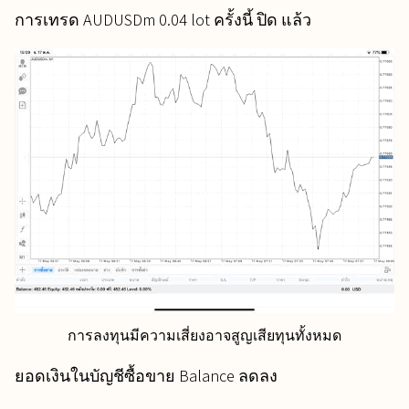
การเทรด AUDUSDm 0.04 lot ครั้งนี้ ปิด แล้ว
การลงทุนมีความเสี่ยงอาจสูญเสียทุนทั้งหมด
ยอดเงินในบัญชีซื้อขาย Balance ลดลง