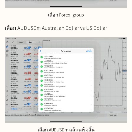
เลือก Forex_group
เลือก AUDUSDm Australian Dollar vs US Dollar
เลือก AUDUSDm แล้ว เสร็จสิ้น