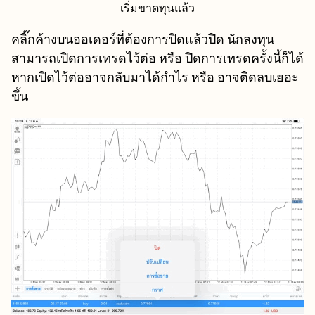
เริ่มขาดทุนแล้ว
คลิ๊กค้างบนออเดอร์ที่ต้องการปิดแล้วปิด นักลงทุน
สามารถเปิดการเทรดไว้ต่อ หรือ ปิดการเทรดครั้งนี้ก็ได้
หากเปิดไว้ต่ออาจกลับมาได้กำไร หรือ อาจติดลบเยอะ
ขึ้น