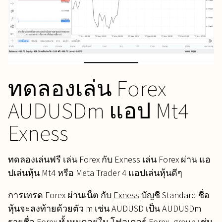
ทดลองเล่น Forex
AUDUSDm แอป Mt4
Exness
ทดลองเล่นฟรี เล่น Forex กับ Exness เล่น Forex ผ่าน แอ
ปเล่นหุ้น Mt4 หรือ Meta Trader 4 แอปเล่นหุ้นดีๆ
การเทรด Forex ผ่านเน็ต กับ
Exness
บัญชี Standard ชื่อ
หุ้นจะลงท้ายด้วยตัว m เช่น AUDUSD เป็น AUDUSDm
รายชื่อ Forex ทั้งหมดอยู่ใน โฟลเดอร์ Forex_group เช่น