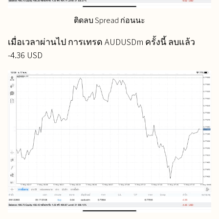
ติดลบ Spread ก่อนนะ
เมื่อเวลาผ่านไป การเทรด AUDUSDm ครั้งนี้ ลบแล้ว
-4.36 USD