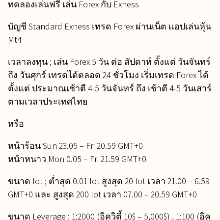
ทดลองเล่นฟรี เล่น Forex กับ Exness
บัญชี Standard Exness เทรด Forex ผ่านเน็ต แอปเล่นหุ้น
Mt4
เวลาลงทุน ; เล่น Forex 5 วัน ต่อ สัปดาห์ ตั้งแต่ วันจันทร์
ถึง วันศุกร์ เทรดได้ตลอด 24 ชั่วโมง เริ่มเทรด Forex ได้
ตั้งแต่ ประมาณเช้าตี 4-5 วันจันทร์ ถึง เช้าตี 4-5 วันเสาร์
ตามเวลาประเทศไทย
หรือ
หน้าร้อน Sun 23.05 – Fri 20.59 GMT+0
หน้าหนาว Mon 0.05 – Fri 21.59 GMT+0
ขนาด lot ; ต่ำสุด 0.01 lot สูงสุด 20 lot เวลา 21.00 – 6.59
GMT+0 และ สูงสุด 200 lot เวลา 07.00 – 20.59 GMT+0
ขนาด Leverage ; 1:2000 (อิควิตี้ 10$ – 5,000$) , 1:100 (อิค