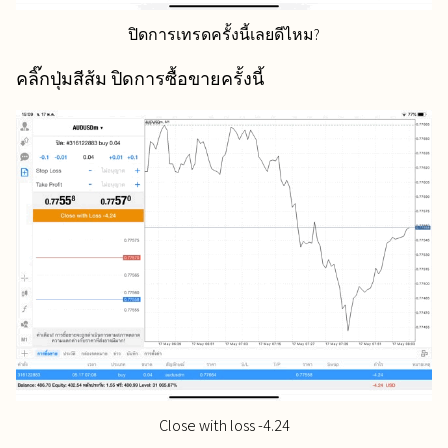
ปิดการเทรดครั้งนี้เลยดีไหม?
คลิ๊กปุ่มสีส้ม ปิดการซื้อขายครั้งนี้
Close with loss -4.24