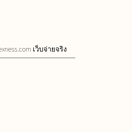
exness.com เว็บจ่ายจริง