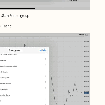
เลือก Forex_group
s Franc