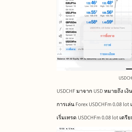
USDCH
USDCHF มาจาก USD หมายถึง เงินยู
การเล่น Forex USDCHFm 0.08 lot
เริ่มเทรด USDCHFm 0.08 lot เตรีย