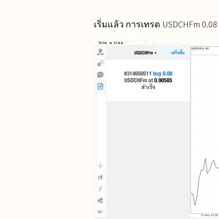
เริ่มแล้ว การเทรด USDCHFm 0.08 