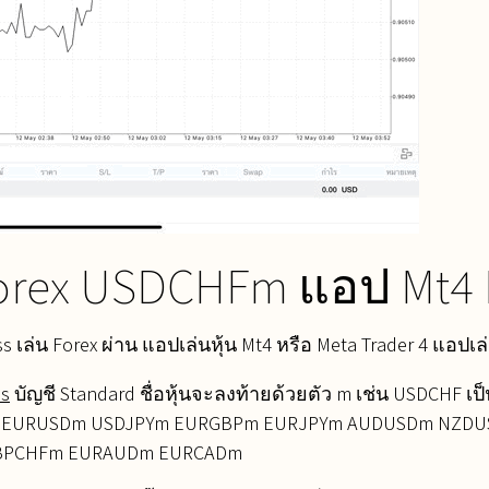
orex USDCHFm แอป Mt4 
s เล่น Forex ผ่าน แอปเล่นหุ้น Mt4 หรือ Meta Trader 4 แอปเล่
ss
บัญชี Standard ชื่อหุ้นจะลงท้ายด้วยตัว m เช่น USDCHF เป
 เช่น EURUSDm USDJPYm EURGBPm EURJPYm AUDUSDm NZ
BPCHFm EURAUDm EURCADm